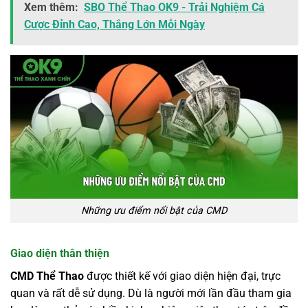
Xem thêm:
SBO Thể Thao OK9 - Trải Nghiệm Cá
Cược Đỉnh Cao, Thắng Lớn Mỗi Ngày
Những ưu điểm nổi bật của CMD
Giao diện thân thiện
CMD Thể Thao
được thiết kế với giao diện hiện đại, trực
quan và rất dễ sử dụng. Dù là người mới lần đầu tham gia