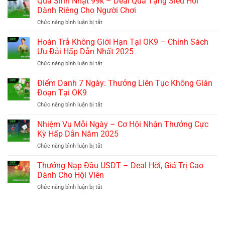
Quà Sinh Nhật 99k – Deal Quà Tặng Siêu Hời
Dành Riêng Cho Người Chơi
Chức năng bình luận bị tắt
ở
Quà
Sinh
Hoàn Trả Không Giới Hạn Tại OK9 – Chính Sách
Nhật
Ưu Đãi Hấp Dẫn Nhất 2025
99k
Chức năng bình luận bị tắt
ở
–
Hoàn
Deal
Trả
Điểm Danh 7 Ngày: Thưởng Liên Tục Không Gián
Quà
Không
Tặng
Đoạn Tại OK9
Giới
Siêu
Chức năng bình luận bị tắt
ở
Hạn
Hời
Điểm
Tại
Dành
Danh
Nhiệm Vụ Mỗi Ngày – Cơ Hội Nhận Thưởng Cực
OK9
Riêng
7
–
Kỳ Hấp Dẫn Năm 2025
Cho
Ngày:
Chính
Người
Chức năng bình luận bị tắt
ở
Thưởng
Sách
Chơi
Nhiệm
Liên
Ưu
Vụ
Thưởng Nạp Đầu USDT – Deal Hời, Giá Trị Cao
Tục
Đãi
Mỗi
Không
Dành Cho Hội Viên
Hấp
Ngày
Gián
Dẫn
Chức năng bình luận bị tắt
ở
–
Đoạn
Nhất
Thưởng
Cơ
Tại
2025
Nạp
Hội
OK9
Đầu
Nhận
USDT
Thưởng