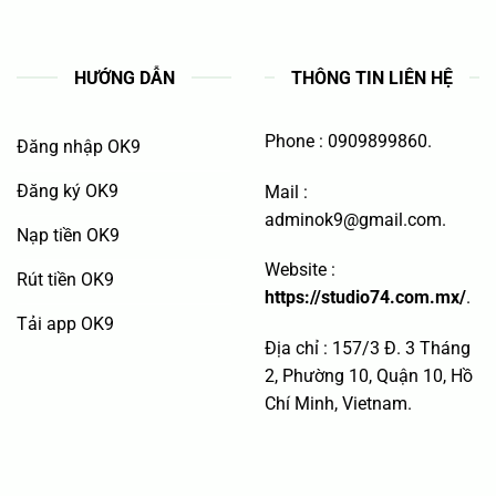
HƯỚNG DẪN
THÔNG TIN LIÊN HỆ
Phone : 0909899860.
Đăng nhập OK9
Đăng ký OK9
Mail :
adminok9@gmail.com
.
Nạp tiền OK9
Website :
Rút tiền OK9
https://studio74.com.mx/
.
Tải app OK9
Địa chỉ : 157/3 Đ. 3 Tháng
2, Phường 10, Quận 10, Hồ
Chí Minh, Vietnam.