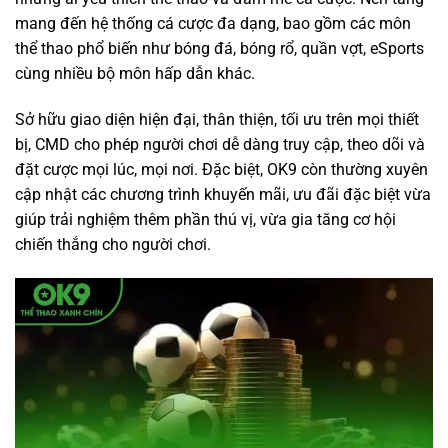
mang đến hệ thống cá cược đa dạng, bao gồm các môn
thể thao phổ biến như bóng đá, bóng rổ, quần vợt, eSports
cùng nhiều bộ môn hấp dẫn khác.
Sở hữu giao diện hiện đại, thân thiện, tối ưu trên mọi thiết
bị, CMD cho phép người chơi dễ dàng truy cập, theo dõi và
đặt cược mọi lúc, mọi nơi. Đặc biệt, OK9 còn thường xuyên
cập nhật các chương trình khuyến mãi, ưu đãi đặc biệt vừa
giúp trải nghiệm thêm phần thú vị, vừa gia tăng cơ hội
chiến thắng cho người chơi.