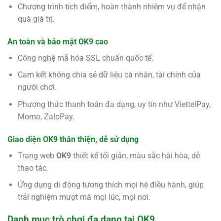
Chương trình tích điểm, hoàn thành nhiệm vụ để nhận
quà giá trị.
An toàn và bảo mật
OK9
cao
Công nghệ mã hóa SSL chuẩn quốc tế.
Cam kết không chia sẻ dữ liệu cá nhân, tài chính của
người chơi.
Phương thức thanh toán đa dạng, uy tín như ViettelPay,
Momo, ZaloPay.
Giao diện
OK9
thân thiện, dễ sử dụng
Trang web
OK9
thiết kế tối giản, màu sắc hài hòa, dễ
thao tác.
Ứng dụng di động tương thích mọi hệ điều hành, giúp
trải nghiệm mượt mà mọi lúc, mọi nơi.
Danh mục trò chơi đa dạng tại OK9