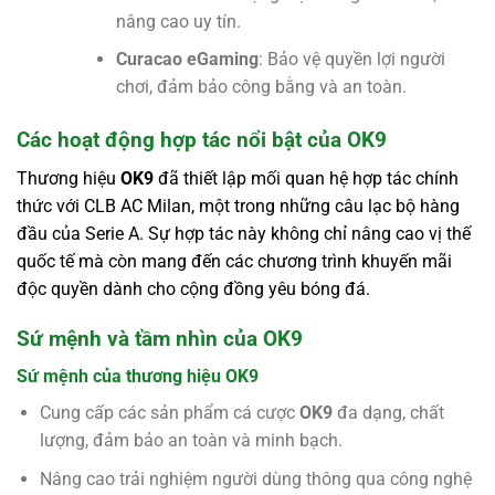
nâng cao uy tín.
Curacao eGaming
: Bảo vệ quyền lợi người
chơi, đảm bảo công bằng và an toàn.
Các hoạt động hợp tác nổi bật của OK9
Thương hiệu
OK9
đã thiết lập mối quan hệ hợp tác chính
thức với CLB AC Milan, một trong những câu lạc bộ hàng
đầu của Serie A. Sự hợp tác này không chỉ nâng cao vị thế
quốc tế mà còn mang đến các chương trình khuyến mãi
độc quyền dành cho cộng đồng yêu bóng đá.
Sứ mệnh và tầm nhìn của OK9
Sứ mệnh của thương hiệu
OK9
Cung cấp các sản phẩm cá cược
OK9
đa dạng, chất
lượng, đảm bảo an toàn và minh bạch.
Nâng cao trải nghiệm người dùng thông qua công nghệ