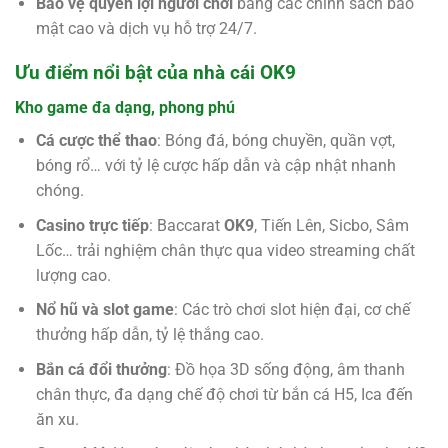
Bảo vệ quyền lợi người chơi
bằng các chính sách bảo
mật cao và dịch vụ hỗ trợ 24/7.
Ưu điểm nổi bật của nhà cái OK9
Kho game đa dạng, phong phú
Cá cược thể thao
: Bóng đá, bóng chuyền, quần vợt,
bóng rổ… với tỷ lệ cược hấp dẫn và cập nhật nhanh
chóng.
Casino trực tiếp
: Baccarat
OK9
, Tiến Lên, Sicbo, Sâm
Lốc… trải nghiệm chân thực qua video streaming chất
lượng cao.
Nổ hũ và slot game
: Các trò chơi slot hiện đại, cơ chế
thưởng hấp dẫn, tỷ lệ thắng cao.
Bắn cá đổi thưởng
: Đồ họa 3D sống động, âm thanh
chân thực, đa dạng chế độ chơi từ bắn cá H5, Ica đến
ăn xu.