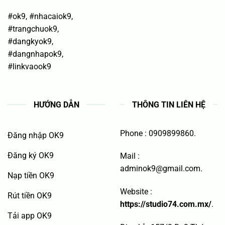
#ok9, #nhacaiok9,
#trangchuok9,
#dangkyok9,
#dangnhapok9,
#linkvaook9
HƯỚNG DẪN
THÔNG TIN LIÊN HỆ
Phone : 0909899860.
Đăng nhập OK9
Đăng ký OK9
Mail :
adminok9@gmail.com
.
Nạp tiền OK9
Website :
Rút tiền OK9
https://studio74.com.mx/
.
Tải app OK9