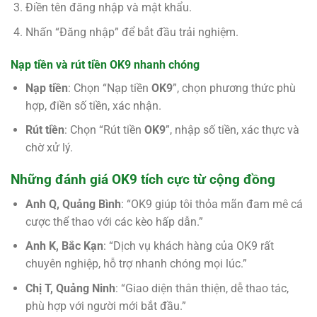
Điền tên đăng nhập và mật khẩu.
Nhấn “Đăng nhập” để bắt đầu trải nghiệm.
Nạp tiền và rút tiền
OK9
nhanh chóng
Nạp tiền
: Chọn “Nạp tiền
OK9
”, chọn phương thức phù
hợp, điền số tiền, xác nhận.
Rút tiền
: Chọn “Rút tiền
OK9
”, nhập số tiền, xác thực và
chờ xử lý.
Những đánh giá
OK9
tích cực từ cộng đồng
Anh Q, Quảng Bình
: “OK9 giúp tôi thỏa mãn đam mê cá
cược thể thao với các kèo hấp dẫn.”
Anh K, Bắc Kạn
: “Dịch vụ khách hàng của OK9 rất
chuyên nghiệp, hỗ trợ nhanh chóng mọi lúc.”
Chị T, Quảng Ninh
: “Giao diện thân thiện, dễ thao tác,
phù hợp với người mới bắt đầu.”