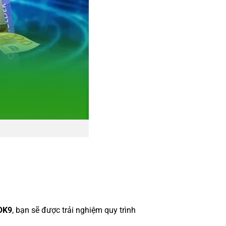
OK9
, bạn sẽ được trải nghiệm quy trình