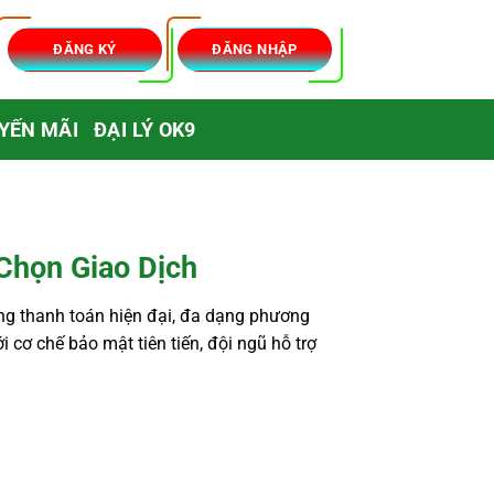
ĐĂNG KÝ
ĐĂNG NHẬP
YẾN MÃI
ĐẠI LÝ OK9
Chọn Giao Dịch
ống thanh toán hiện đại, đa dạng phương
 cơ chế bảo mật tiên tiến, đội ngũ hỗ trợ