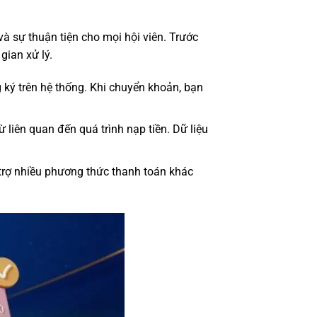
à sự thuận tiện cho mọi hội viên. Trước
gian xử lý.
 ký trên hệ thống. Khi chuyển khoản, bạn
ừ liên quan đến quá trình nạp tiền. Dữ liệu
 trợ nhiều phương thức thanh toán khác