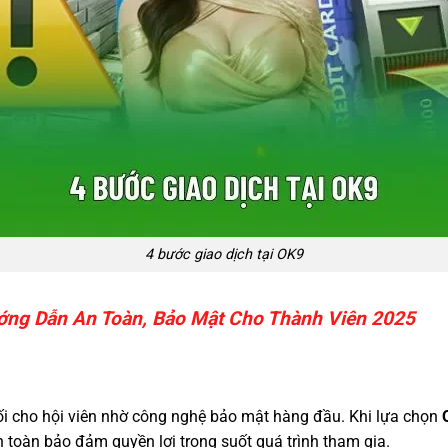
4 bước giao dịch tại OK9
ng Dẫn An Toàn, Bảo Mật Cho Thành Viên 2025
ối cho hội viên nhờ công nghệ bảo mật hàng đầu. Khi lựa chọn
 toàn bảo đảm quyền lợi trong suốt quá trình tham gia.