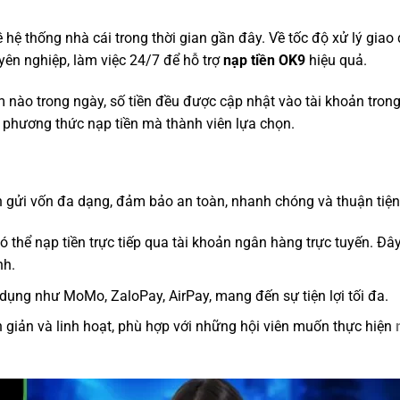
hệ thống nhà cái trong thời gian gần đây. Về tốc độ xử lý giao 
yên nghiệp, làm việc 24/7 để hỗ trợ
nạp tiền OK9
hiệu quả.
m nào trong ngày, số tiền đều được cập nhật vào tài khoản trong
o phương thức nạp tiền mà thành viên lựa chọn.
gửi vốn đa dạng, đảm bảo an toàn, nhanh chóng và thuận tiện t
thể nạp tiền trực tiếp qua tài khoản ngân hàng trực tuyến. Đây
nh.
g dụng như MoMo, ZaloPay, AirPay, mang đến sự tiện lợi tối đa.
n giản và linh hoạt, phù hợp với những hội viên muốn thực hiện