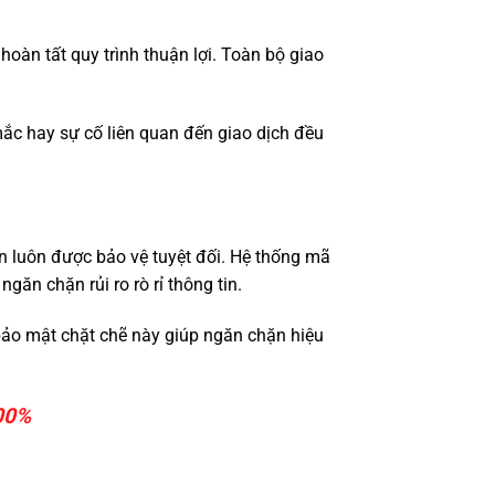
hoàn tất quy trình thuận lợi. Toàn bộ giao
.
ắc hay sự cố liên quan đến giao dịch đều
n luôn được bảo vệ tuyệt đối. Hệ thống mã
găn chặn rủi ro rò rỉ thông tin.
bảo mật chặt chẽ này giúp ngăn chặn hiệu
00%