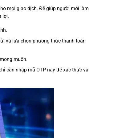
 cho mọi giao dịch. Để giúp người mới làm
 lợi.
ính.
gửi và lựa chọn phương thức thanh toán
ng mong muốn.
 chỉ cần nhập mã OTP này để xác thực và