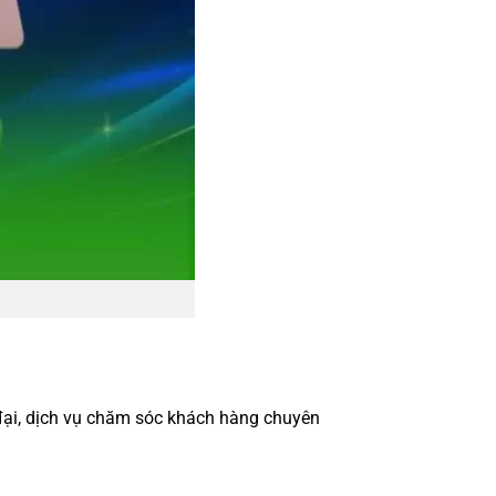
 đại, dịch vụ chăm sóc khách hàng chuyên